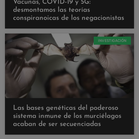
Vacunas, COVID-19 y 5G:
desmontamos las teorías
conspiranoicas de los negacionistas
INVESTIGACIÓN
Las bases genéticas del poderoso
sistema inmune de los murciélagos
acaban de ser secuenciadas