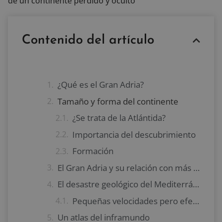
de un continente perdido y oculto
Contenido del artículo
¿Qué es el Gran Adria?
Tamaño y forma del continente
¿Se trata de la Atlántida?
Importancia del descubrimiento
Formación
El Gran Adria y su relación con más de treinta países
El desastre geológico del Mediterráneo
Pequeñas velocidades pero efectivas
Un atlas del inframundo