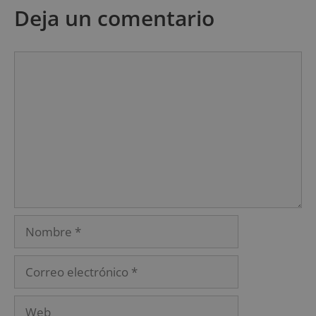
Deja un comentario