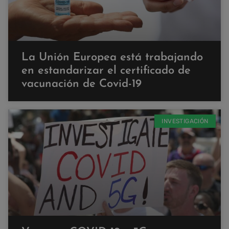
La Unión Europea está trabajando
en estandarizar el certificado de
vacunación de Covid-19
INVESTIGACIÓN