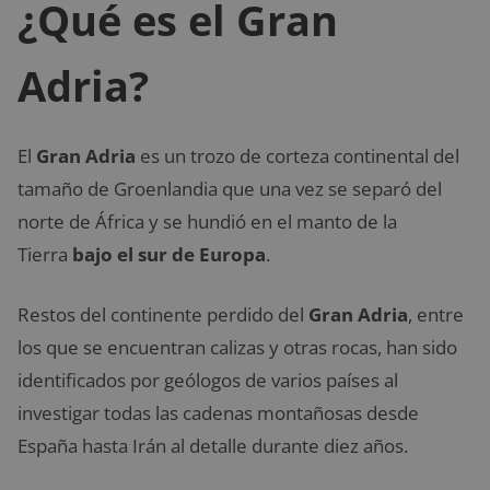
¿Qué es el Gran
Adria?
El
Gran Adria
es un trozo de corteza continental del
tamaño de Groenlandia que una vez se separó del
norte de África y se hundió en el manto de la
Tierra
bajo el sur de Europa
.
Restos del continente perdido del
Gran Adria
, entre
los que se encuentran calizas y otras rocas, han sido
identificados por geólogos de varios países al
investigar todas las cadenas montañosas desde
España hasta Irán al detalle durante diez años.