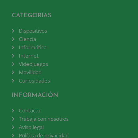
CATEGORÍAS
Dispositivos
Ciencia
Informática
Internet
Videojuegos
Movilidad
Curiosidades
INFORMACIÓN
Contacto
Trabaja con nosotros
Aviso legal
Política de privacidad