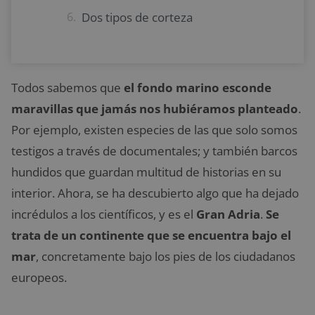
Dos tipos de corteza
Todos sabemos que
el fondo marino esconde
maravillas que jamás nos hubiéramos planteado
.
Por ejemplo, existen especies de las que solo somos
testigos a través de documentales; y también barcos
hundidos que guardan multitud de historias en su
interior. Ahora, se ha descubierto algo que ha dejado
incrédulos a los científicos, y es el
Gran Adria
.
Se
trata de un continente que se encuentra bajo el
mar
, concretamente bajo los pies de los ciudadanos
europeos.