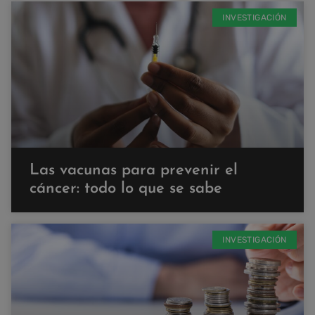
INVESTIGACIÓN
Las vacunas para prevenir el
cáncer: todo lo que se sabe
INVESTIGACIÓN