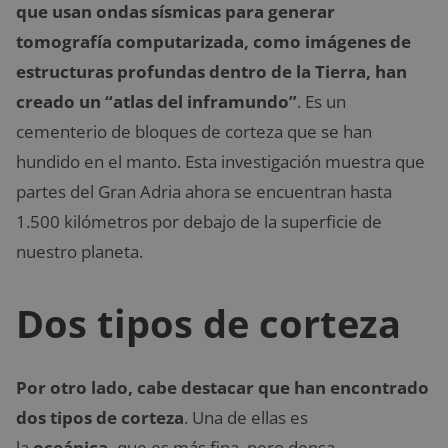
que usan ondas sísmicas para generar
tomografía computarizada, como imágenes de
estructuras profundas dentro de la Tierra, han
creado un “atlas del inframundo”
. Es un
cementerio de bloques de corteza que se han
hundido en el manto. Esta investigación muestra que
partes del Gran Adria ahora se encuentran hasta
1.500 kilómetros por debajo de la superficie de
nuestro planeta.
Dos tipos de corteza
Por otro lado, cabe destacar que han encontrado
dos tipos de corteza
. Una de ellas es
la
oceánica,
que es más fina, pero densa,