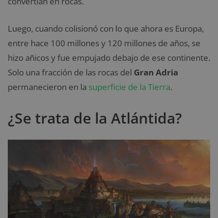
convertían en rocas.
Luego, cuando colisionó con lo que ahora es Europa,
entre hace 100 millones y 120 millones de años, se
hizo añicos y fue empujado debajo de ese continente.
Solo una fracción de las rocas del
Gran Adria
permanecieron en la
superficie de la Tierra
.
¿Se trata de la Atlántida?