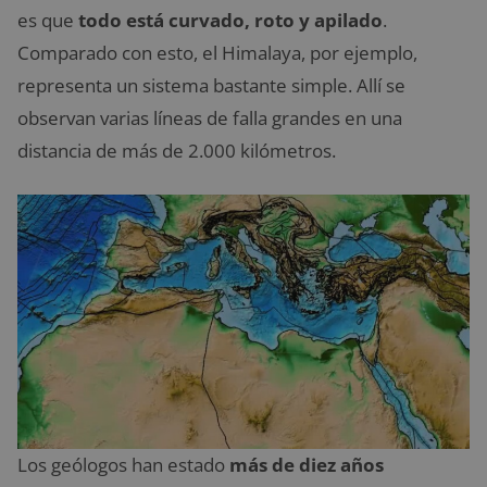
es que
todo está curvado, roto y apilado
.
Comparado con esto, el Himalaya, por ejemplo,
representa un sistema bastante simple. Allí se
observan varias líneas de falla grandes en una
distancia de más de 2.000 kilómetros.
Los geólogos han estado
más de diez años