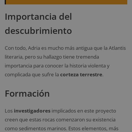
Importancia del
descubrimiento
Con todo, Adria es mucho más antigua que la Atlantis
literaria, pero su hallazgo tiene tremenda
importancia para conocer la historia violenta y
complicada que sufre la
corteza terrestre
.
Formación
Los
investigadores
implicados en este proyecto
creen que estas rocas comenzaron su existencia
como sedimentos marinos. Estos elementos, más