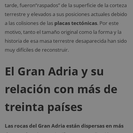
tarde, fueron“raspados” de la superficie de la corteza
terrestre y elevados a sus posiciones actuales debido
a las colisiones de las
placas tectónicas
. Por este
motivo, tanto el tamaño original como la forma y la
historia de esa masa terrestre desaparecida han sido
muy difíciles de reconstruir.
El Gran Adria y su
relación con más de
treinta países
Las rocas del Gran Adria están dispersas en más