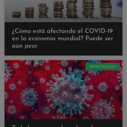
¿Cómo está afectando el COVID-19
en la economía mundial? Puede ser
aún peor
INVESTIGACIÓN