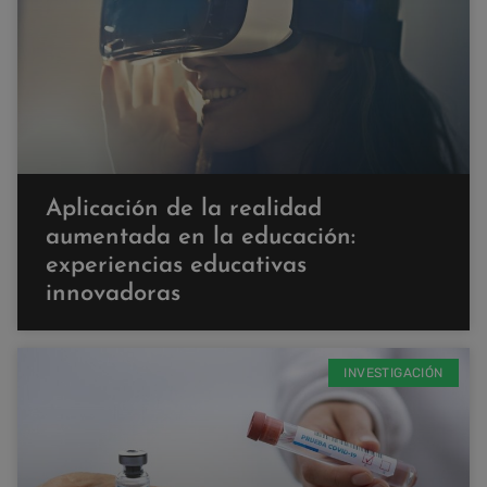
Aplicación de la realidad
aumentada en la educación:
experiencias educativas
innovadoras
INVESTIGACIÓN