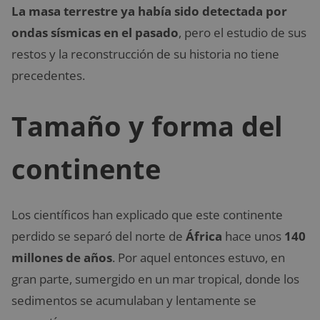
La masa terrestre ya había sido detectada por
ondas sísmicas en el pasado
, pero el estudio de sus
restos y la reconstrucción de su historia no tiene
precedentes.
Tamaño y forma del
continente
Los científicos han explicado que este continente
perdido se separó del norte de
África
hace unos
140
millones de años
. Por aquel entonces estuvo, en
gran parte, sumergido en un mar tropical, donde los
sedimentos se acumulaban y lentamente se