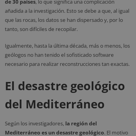
de 30 países
, lo que significa una complicación
añadida a la investigación. Esto se debe a que, al igual
que las rocas, los datos se han dispersado y, por lo
tanto, son difíciles de recopilar.
Igualmente, hasta la última década, más o menos, los
geólogos no han tenido el sofisticado software
necesario para realizar reconstrucciones tan exactas.
El desastre geológico
del Mediterráneo
Según los investigadores,
la región del
Mediterráneo es un desastre geológico
. El motivo