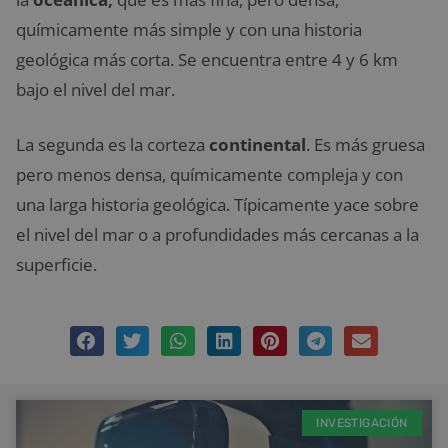
químicamente más simple y con una historia
geológica más corta. Se encuentra entre 4 y 6 km
bajo el nivel del mar.
La segunda es la corteza
continental
. Es más gruesa
pero menos densa, químicamente compleja y con
una larga historia geológica. Típicamente yace sobre
el nivel del mar o a profundidades más cercanas a la
superficie.
INVESTIGACIÓN