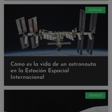
ESPACIO
Cómo es la vida de un astronauta
en la Estación Espacial
Internacional
ESPACIO