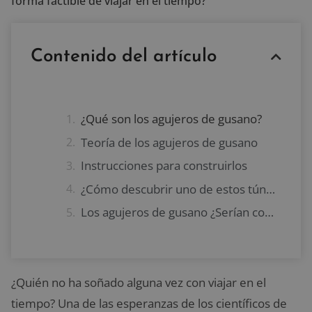
forma factible de viajar en el tiempo?
Contenido del artículo
¿Qué son los agujeros de gusano?
Teoría de los agujeros de gusano
Instrucciones para construirlos
¿Cómo descubrir uno de estos túneles?
Los agujeros de gusano ¿Serían como en las películas?
¿Quién no ha soñado alguna vez con viajar en el
tiempo? Una de las esperanzas de los científicos de