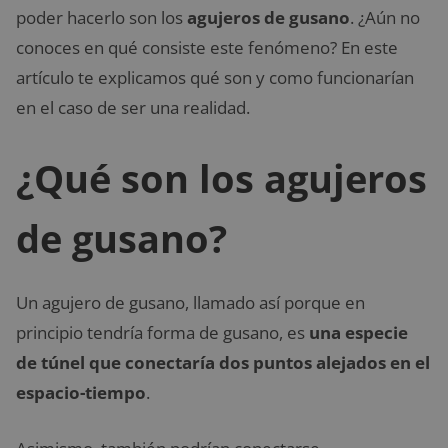
poder hacerlo son los
agujeros de gusano
. ¿Aún no
conoces en qué consiste este fenómeno? En este
artículo te explicamos qué son y como funcionarían
en el caso de ser una realidad.
¿Qué son los agujeros
de gusano?
Un agujero de gusano, llamado así porque en
principio tendría forma de gusano, es
una especie
de túnel que conectaría dos puntos alejados en el
espacio-tiempo
.