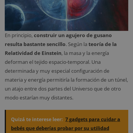
En principio,
construir un agujero de gusano
resulta bastante sencillo
. Según la
teoría de la
Relatividad de Einstein
, la masa y la energía
deforman el tejido espacio-temporal. Una
determinada y muy especial configuración de
materia y energía permitiría la formación de un túnel,
un atajo entre dos partes del Universo que de otro
modo estarían muy distantes.
Quizá te interese leer:
7 gadgets para cuidar a
bebés que deberías probar por su utilidad