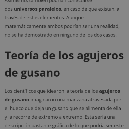
Asimismo, también podrían conectarse
dos
universos paralelos
, en caso de que existan, a
través de estos elementos. Aunque
matemáticamente ambos podrían ser una realidad,
no se ha demostrado en ninguno de los dos casos.
Teoría de los agujeros
de gusano
Los científicos que idearon la teoría de los
agujeros
de gusano
imaginaron una manzana atravesada por
el hueco que deja un gusano que se alimenta de ella
y la recorre de extremo a extremo. Esta sería una
descripción bastante gráfica de lo que podría ser este