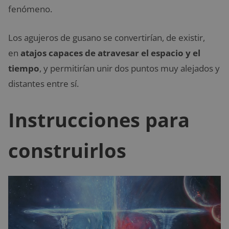
fenómeno.
Los agujeros de gusano se convertirían, de existir,
en
atajos
capaces de atravesar el espacio y el
tiempo
, y permitirían unir dos puntos muy alejados y
distantes entre sí.
Instrucciones para
construirlos