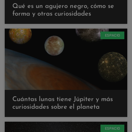
Qué es un agujero negro, cómo se
forma y otras curiosidades
ESPACIO
Cuántas lunas tiene Júpiter y más
curiosidades sobre el planeta
ESPACIO