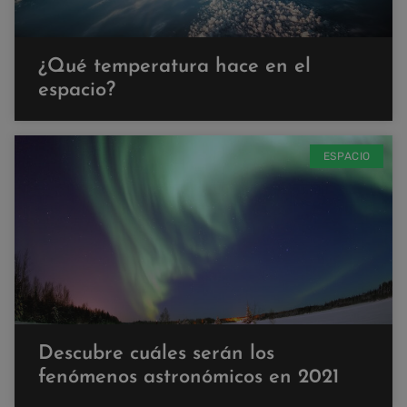
¿Qué temperatura hace en el
espacio?
ESPACIO
Descubre cuáles serán los
fenómenos astronómicos en 2021