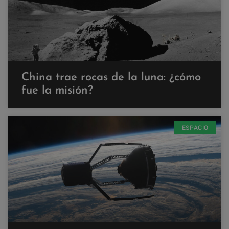
China trae rocas de la luna: ¿cómo
fue la misión?
ESPACIO