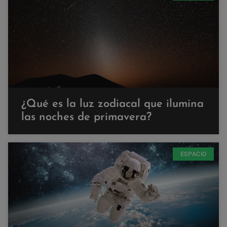
¿Qué es la luz zodiacal que ilumina
las noches de primavera?
ESPACIO