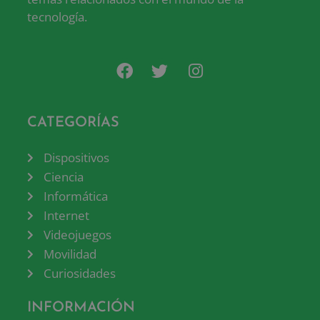
tecnología.
CATEGORÍAS
Dispositivos
Ciencia
Informática
Internet
Videojuegos
Movilidad
Curiosidades
INFORMACIÓN