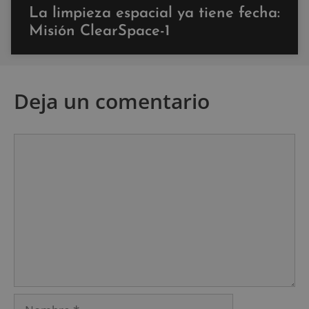
La limpieza espacial ya tiene fecha:
Misión ClearSpace-1
Deja un comentario