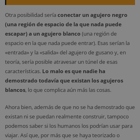
Otra posibilidad sería
conectar un agujero negro
(una región de espacio de la que nada puede
escapar) a un agujero blanco
(una región de
espacio en la que nada puede entrar). Esas serían la
«entrada» y la «salida» del agujero de gusano y, en
teoría, sería posible atravesar un túnel de esas
características.
Lo malo es que nadie ha
demostrado todavía que existan los agujeros
blancos
, lo que complica aún más las cosas.
Ahora bien, además de que no se ha demostrado que
existan ni se puedan realmente construir, tampoco
podemos saber si los humanos los podrían usar para
viajar. Así que, por más que se haya teorizado o