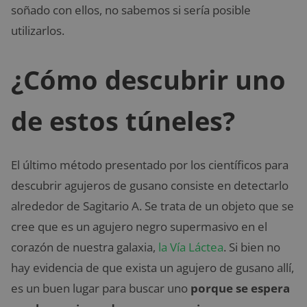
soñado con ellos, no sabemos si sería posible
utilizarlos.
¿Cómo descubrir uno
de estos túneles?
El último método presentado por los científicos para
descubrir agujeros de gusano consiste en detectarlo
alrededor de Sagitario A. Se trata de un objeto que se
cree que es un agujero negro supermasivo en el
corazón de nuestra galaxia,
la Vía Láctea
. Si bien no
hay evidencia de que exista un agujero de gusano allí,
es un buen lugar para buscar uno
porque se espera