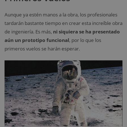
Aunque ya estén manos a la obra, los profesionales
tardarán bastante tiempo en crear esta increíble obra
de ingeniería. Es más,
ni siquiera se ha presentado
aún un prototipo funcional
, por lo que los
primeros vuelos se harán esperar.