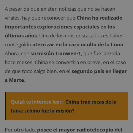
A pesar de que existen noticias que no se hacen
virales, hay que reconocer que
China ha realizado
importantes exploraciones espaciales en los
últimos años
. Uno de los más destacados es haber
conseguido
aterrizar en la cara oculta de la Luna
.
Ahora, con su
misión Tianwen-1
, que fue lanzada
hace meses, China se convertirá en breve, en el caso
de que todo salga bien, en el
segundo país en llegar
a Marte
.
Quizá te interese leer:
China trae rocas de la
luna: ¿cómo fue la misión?
Por otro lado,
posee el mayor radiotelecopio del