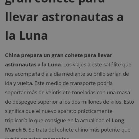
llevar astronautas a
la Luna
China prepara un gran cohete para llevar
astronautas a la Luna
. Los viajes a este satélite que
nos acompaña día a día mediante su brillo serían de
ida y vuelta. Este medio de transporte podría
soportar más de veintisiete toneladas con una masa
de despegue superior a los dos millones de kilos. Esto
significa que el nuevo aparato prácticamente
triplicaría lo que consigue en la actualidad el
Long
March 5
. Se trata del cohete chino más potente que
existe en estos momentos.