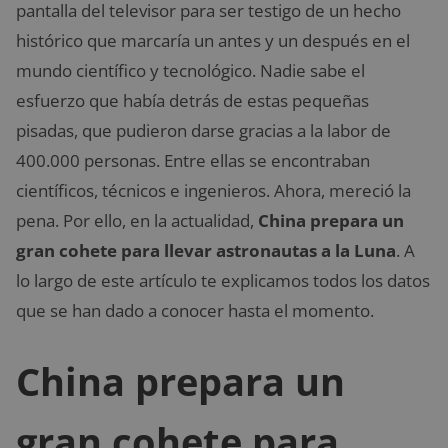
pantalla del televisor para ser testigo de un hecho
histórico que marcaría un antes y un después en el
mundo científico y tecnológico. Nadie sabe el
esfuerzo que había detrás de estas pequeñas
pisadas, que pudieron darse gracias a la labor de
400.000 personas. Entre ellas se encontraban
científicos, técnicos e ingenieros. Ahora, mereció la
pena. Por ello, en la actualidad,
China prepara un
gran cohete para llevar astronautas a la Luna
. A
lo largo de este artículo te explicamos todos los datos
que se han dado a conocer hasta el momento.
China prepara un
gran cohete para