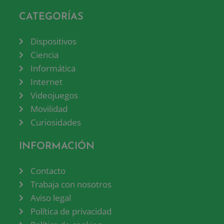
CATEGORÍAS
Dispositivos
Ciencia
Informática
Internet
Videojuegos
Movilidad
Curiosidades
INFORMACIÓN
Contacto
Trabaja con nosotros
Aviso legal
Política de privacidad