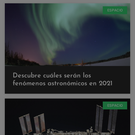
ESPACIO
Descubre cuáles serán los
fenómenos astronómicos en 2021
ESPACIO