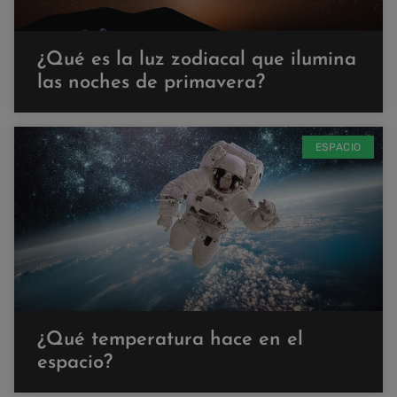
¿Qué es la luz zodiacal que ilumina
las noches de primavera?
ESPACIO
¿Qué temperatura hace en el
espacio?