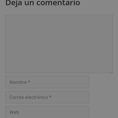
Deja un comentario