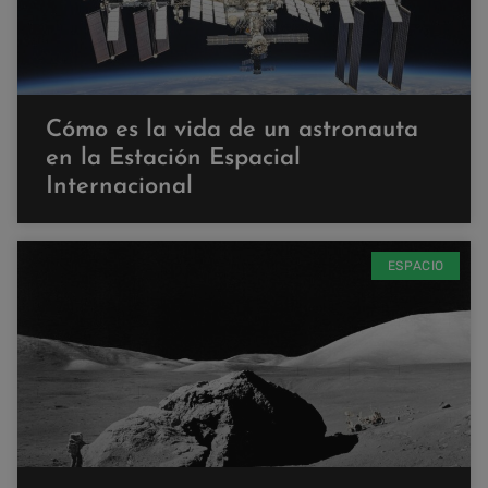
Cómo es la vida de un astronauta
en la Estación Espacial
Internacional
ESPACIO