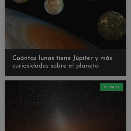
Cuántas lunas tiene Júpiter y más
curiosidades sobre el planeta
ESPACIO