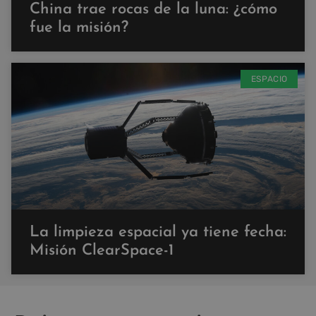
China trae rocas de la luna: ¿cómo
fue la misión?
ESPACIO
La limpieza espacial ya tiene fecha:
Misión ClearSpace-1