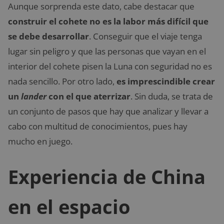
Aunque sorprenda este dato, cabe destacar que
construir el cohete no es la labor más difícil que
se debe desarrollar
. Conseguir que el viaje tenga
lugar sin peligro y que las personas que vayan en el
interior del cohete pisen la Luna con seguridad no es
nada sencillo. Por otro lado,
es imprescindible crear
un
lander
con el que aterrizar
. Sin duda, se trata de
un conjunto de pasos que hay que analizar y llevar a
cabo con multitud de conocimientos, pues hay
mucho en juego.
Experiencia de China
en el espacio